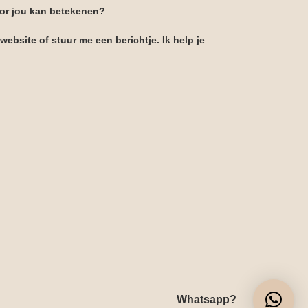
oor jou kan betekenen?
website of stuur me een berichtje. Ik help je
Whatsapp?