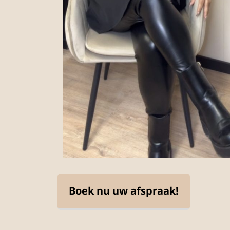
Boek nu uw afspraak!