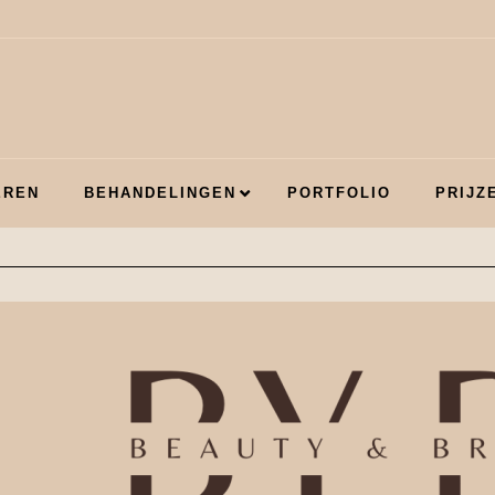
EREN
BEHANDELINGEN
PORTFOLIO
PRIJZ