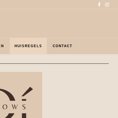
EN
HUISREGELS
CONTACT