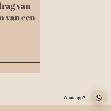
Whatsapp?