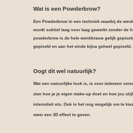
Wat is een Powderbrow?
Een Powderbrow in een
techniek waarbij de wenk
wordt subtiel laag voor laag gewerkt zonder de 
powderbrow is de hele wenkbrauw gelijk gepixeld
gepixeld en aan het einde bijna geheel gepixeld.
Oogt dit wel natuurlijk?
Wat een natuurlijke look is, is voor iedereen vers
zien hoe je je eigen make-up doet en hoe jou stij
intensiteit etc. Ook is het nog mogelijk om te ki
meer een 3D effect te
geven.