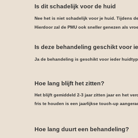
Is dit schadelijk voor de huid
Nee het is niet schadelijk voor je huid. Tijdens
Hierdoor zal de PMU ook sneller genezen als vro
Is deze behandeling geschikt voor 
Ja de behandeling is geschikt voor ieder huidtyp
Hoe lang blijft het zitten?
Het blijft gemiddeld 2-3 jaar zitten jaar en het ve
fris te houden is een jaarlijkse touch-up aanger
Hoe lang duurt een behandeling?