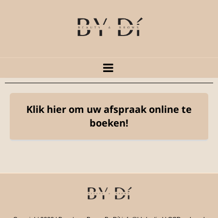
Klik hier om uw afspraak online te
boeken!