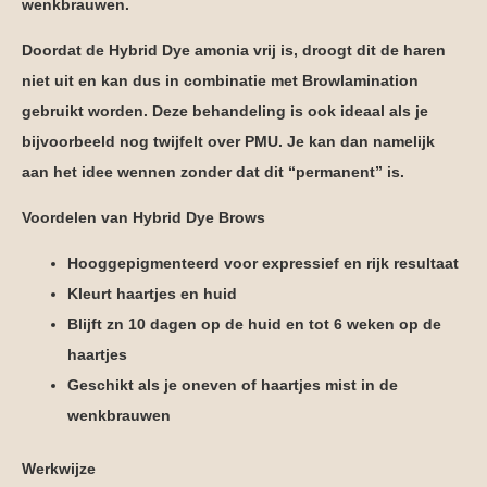
wenkbrauwen.
Doordat de Hybrid Dye amonia vrij is, droogt dit de haren
niet uit en kan dus in combinatie met Browlamination
gebruikt worden. Deze behandeling is ook ideaal als je
bijvoorbeeld nog twijfelt over PMU. Je kan dan namelijk
aan het idee wennen zonder dat dit “permanent” is.
Voordelen van Hybrid Dye Brows
Hooggepigmenteerd voor expressief en rijk resultaat
Kleurt haartjes en huid
Blijft zn 10 dagen op de huid en tot 6 weken op de
haartjes
Geschikt als je oneven of haartjes mist in de
wenkbrauwen
Werkwijze