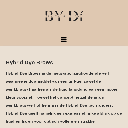
Hybrid Dye Brows
Hybrid Dye Brows is de nieuwste, langhoudende verf
waarmee je doormiddel van een tint-gel zowel de
wenkbrauw haartjes als de huid langdurig van een mooie
kleur voorziet. Hoewel het concept hetzelfde is als
wenkbrauwverf of henna is de Hybrid Dye toch anders.
Hybrid Dye geeft namelijk een expressief, rijke afdruk op de
huid en haren voor optisch vollere en strakke