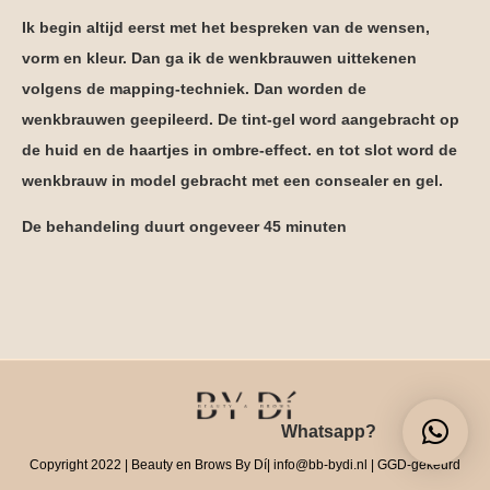
Ik begin altijd eerst met het bespreken van de wensen,
vorm en kleur. Dan ga ik de wenkbrauwen uittekenen
volgens de mapping-techniek. Dan worden de
wenkbrauwen geepileerd. De tint-gel word aangebracht op
de huid en de haartjes in ombre-effect. en tot slot word de
wenkbrauw in model gebracht met een consealer en gel.
De behandeling duurt ongeveer 45 minuten
Berichtnavigatie
Whatsapp?
Copyright 2022 | Beauty en Brows By Dí| info@bb-bydi.nl | GGD-gekeurd